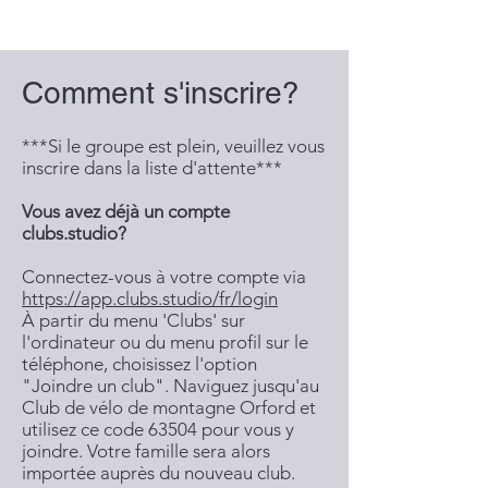
Comment s'inscrire?
***Si le groupe est plein, veuillez vous
inscrire dans la liste d'attente***
Vous avez déjà un compte
clubs.studio?
Connectez-vous à votre compte via
https://app.clubs.studio/fr/login
À partir du menu 'Clubs' sur
l'ordinateur ou du menu profil sur le
téléphone, choisissez l'option
"Joindre un club". Naviguez jusqu'au
Club de vélo de montagne Orford et
utilisez ce code 63504 pour vous y
joindre. Votre famille sera alors
importée auprès du nouveau club.