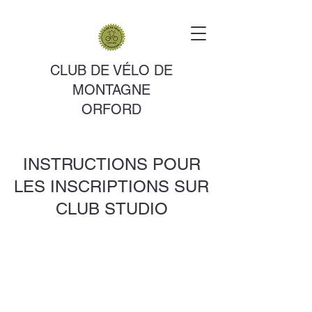
CLUB DE VÉLO DE
MONTAGNE
ORFORD
INSTRUCTIONS POUR
LES INSCRIPTIONS SUR
CLUB STUDIO